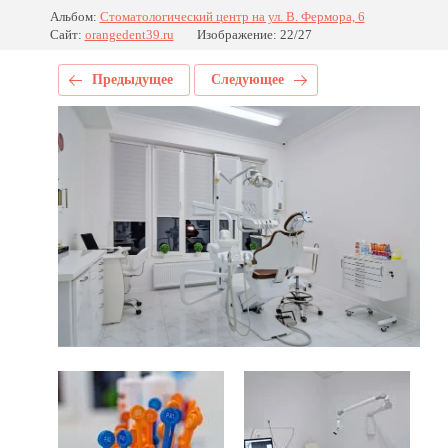
Альбом:
Стоматологический центр на ул. В. Фермора, 6
Сайт:
orangedent39.ru
Изображение: 22/27
Предыдущее
Следующее