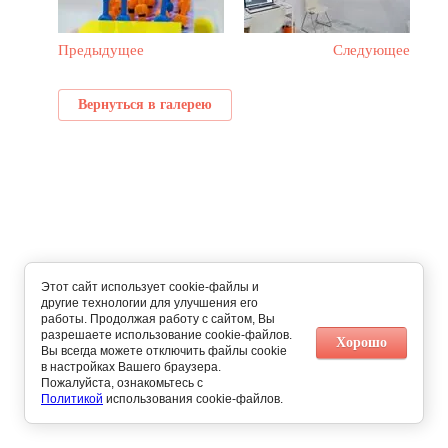
Предыдущее
Следующее
Вернуться в галерею
Этот сайт использует cookie-файлы и
другие технологии для улучшения его
работы. Продолжая работу с сайтом, Вы
разрешаете использование cookie-файлов.
Хорошо
Вы всегда можете отключить файлы cookie
в настройках Вашего браузера.
Пожалуйста, ознакомьтесь с
Политикой
использования cookie-файлов.